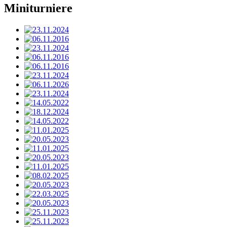
Miniturniere