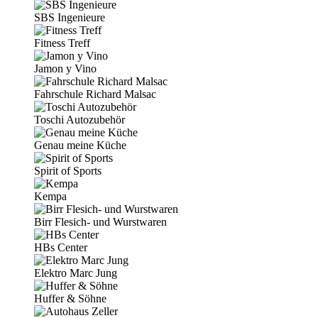
SBS Ingenieure
Fitness Treff
Jamon y Vino
Fahrschule Richard Malsac
Toschi Autozubehör
Genau meine Küche
Spirit of Sports
Kempa
Birr Flesich- und Wurstwaren
HBs Center
Elektro Marc Jung
Huffer & Söhne