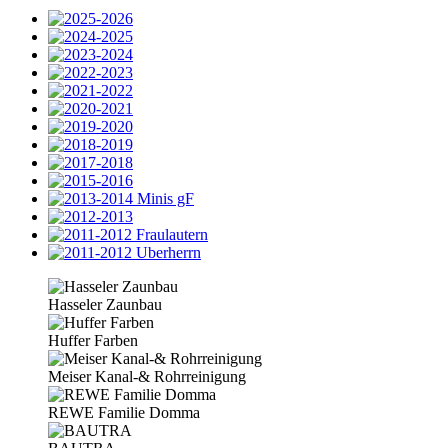
Hasseler Zaunbau
Huffer Farben
Meiser Kanal-& Rohrreinigung
REWE Familie Domma