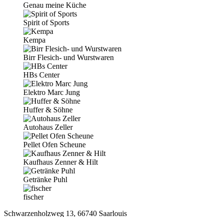
Genau meine Küche
Spirit of Sports
Kempa
Birr Flesich- und Wurstwaren
HBs Center
Elektro Marc Jung
Huffer & Söhne
Autohaus Zeller
Pellet Ofen Scheune
Kaufhaus Zenner & Hilt
Getränke Puhl
fischer
Schwarzenholzweg 13, 66740 Saarlouis