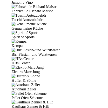
Jamon y Vino
Fahrschule Richard Malsac
Toschi Autozubehör
Genau meine Küche
Spirit of Sports
Kempa
Birr Flesich- und Wurstwaren
HBs Center
Elektro Marc Jung
Huffer & Söhne
Autohaus Zeller
Pellet Ofen Scheune
Kaufhaus Zenner & Hilt