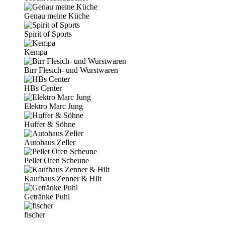
Genau meine Küche
Spirit of Sports
Kempa
Birr Flesich- und Wurstwaren
HBs Center
Elektro Marc Jung
Huffer & Söhne
Autohaus Zeller
Pellet Ofen Scheune
Kaufhaus Zenner & Hilt
Getränke Puhl
fischer