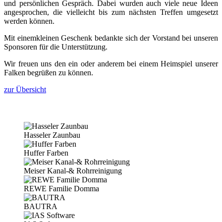
und persönlichen Gespräch. Dabei wurden auch viele neue Ideen
angesprochen, die vielleicht bis zum nächsten Treffen umgesetzt
werden können.
Mit einemkleinen Geschenk bedankte sich der Vorstand bei unseren
Sponsoren für die Unterstützung.
Wir freuen uns den ein oder anderem bei einem Heimspiel unserer
Falken begrüßen zu können.
zur Übersicht
Hasseler Zaunbau
Huffer Farben
Meiser Kanal-& Rohrreinigung
REWE Familie Domma
BAUTRA